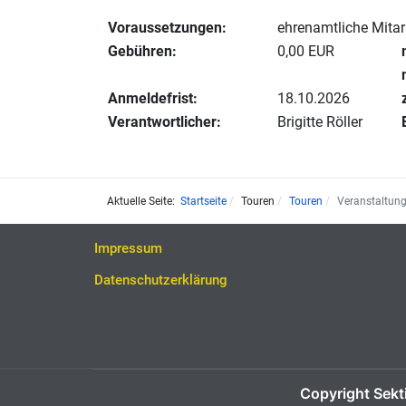
Voraussetzungen:
ehrenamtliche Mitarb
Gebühren:
0,00 EUR
Anmeldefrist:
18.10.2026
Verantwortlicher:
Brigitte Röller
Aktuelle Seite:
Startseite
Touren
Touren
Veranstaltun
Impressum
Datenschutzerklärung
Copyright Sekt