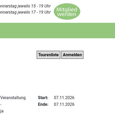
nnerstag jeweils 15 - 19 Uhr
nnerstag jeweils 17 - 19 Uhr
Tourenliste
Anmelden
Veranstaltung
Start:
07.11.2026
-
Ende:
07.11.2026
ja