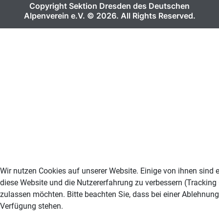
Copyright Sektion Dresden des Deutschen
Alpenverein e.V. © 2026. All Rights Reserved.
Wir nutzen Cookies auf unserer Website. Einige von ihnen sind e
diese Website und die Nutzererfahrung zu verbessern (Tracking 
zulassen möchten. Bitte beachten Sie, dass bei einer Ablehnung
Verfügung stehen.