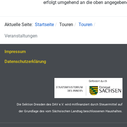
erfolgt umgehend an die oben angegebene
Aktuelle Seite:
Startseite
Touren
Touren
Veranstaltungen
Impressum
Datenschutzerklärung
Die Sektion Dresden des DAV e.V. wird mitfinanziert durch Steuermittel auf
der Grundlage des vom Sächsischen Landtag beschlossenen Haushaltes.