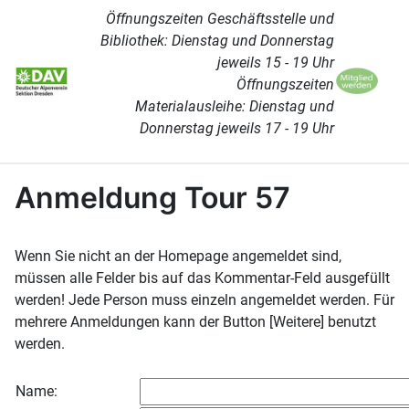
Öffnungszeiten Geschäftsstelle und
Bibliothek: Dienstag und Donnerstag
jeweils 15 - 19 Uhr
Öffnungszeiten
Materialausleihe: Dienstag und
Donnerstag jeweils 17 - 19 Uhr
Anmeldung Tour 57
Wenn Sie nicht an der Homepage angemeldet sind,
müssen alle Felder bis auf das Kommentar-Feld ausgefüllt
werden! Jede Person muss einzeln angemeldet werden. Für
mehrere Anmeldungen kann der Button [Weitere] benutzt
werden.
Name: