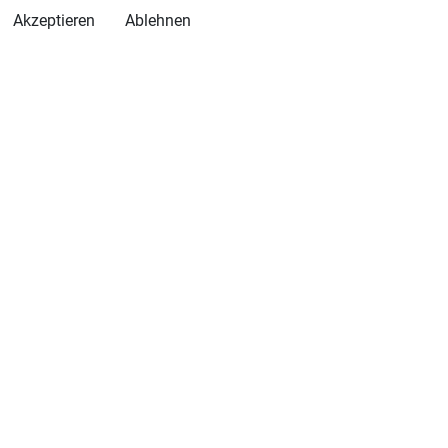
Akzeptieren
Ablehnen