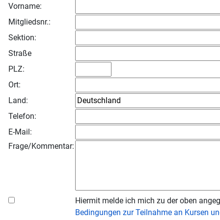
Vorname:
Mitgliedsnr.:
Sektion:
Straße
PLZ:
Ort:
Land:
Telefon:
E-Mail:
Frage/Kommentar:
Hiermit melde ich mich zu der oben angeg
Bedingungen zur Teilnahme an Kursen un