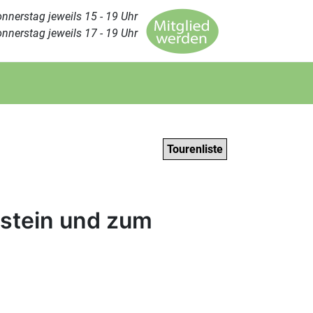
nnerstag jeweils 15 - 19 Uhr
nnerstag jeweils 17 - 19 Uhr
Tourenliste
tstein und zum