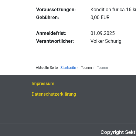
Voraussetzungen:
Kondition für ca.16 
Gebühren:
0,00 EUR
Anmeldefrist:
01.09.2025
Verantwortlicher:
Volker Schurig
Aktuelle Seite:
Startseite
Touren
Touren
Impressum
Datenschutzerklärung
Copyright Sekt