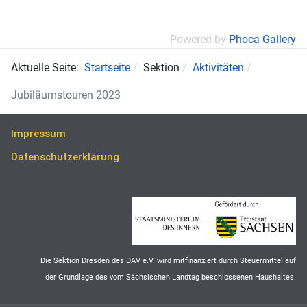
Powered by
Phoca Gallery
Aktuelle Seite:
Startseite
Sektion
Aktivitäten
Jubiläumstouren 2023
Impressum
Datenschutzerklärung
Die Sektion Dresden des DAV e.V. wird mitfinanziert durch Steuermittel auf
der Grundlage des vom Sächsischen Landtag beschlossenen Haushaltes.