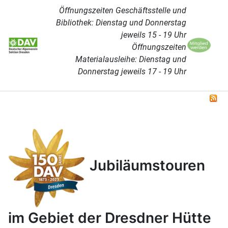
Öffnungszeiten Geschäftsstelle und
Bibliothek: Dienstag und Donnerstag
jeweils 15 - 19 Uhr
Öffnungszeiten
Materialausleihe: Dienstag und
Donnerstag jeweils 17 - 19 Uhr
Jubiläumstouren
im Gebiet der Dresdner Hütte