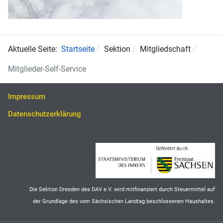
Aktuelle Seite:
Startseite
Sektion
Mitgliedschaft
Mitglieder-Self-Service
Impressum
Datenschutzerklärung
Die Sektion Dresden des DAV e.V. wird mitfinanziert durch Steuermittel auf
der Grundlage des vom Sächsischen Landtag beschlossenen Haushaltes.