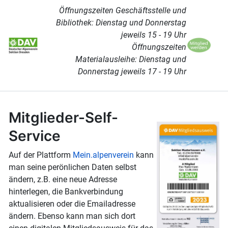
Öffnungszeiten Geschäftsstelle und
Bibliothek: Dienstag und Donnerstag
jeweils 15 - 19 Uhr
Öffnungszeiten
Materialausleihe: Dienstag und
Donnerstag jeweils 17 - 19 Uhr
Mitglieder-Self-
Service
Auf der Plattform
Mein.alpenverein
kann
man seine perönlichen Daten selbst
ändern, z.B. eine neue Adresse
hinterlegen, die Bankverbindung
aktualisieren oder die Emailadresse
ändern. Ebenso kann man sich dort