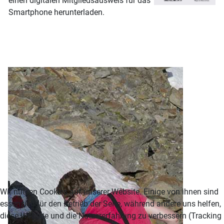
einen digitalen Mitgliedsausweis für das
Smartphone herunterladen.
Wir nutzen Cookies auf unserer Website. Einige von ihnen sind
essenziell für den Betrieb der Seite, während andere uns helfen,
diese Website und die Nutzererfahrung zu verbessern (Tracking