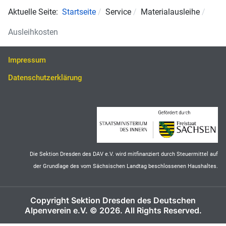
Aktuelle Seite:
Startseite
Service
Materialausleihe
Ausleihkosten
Impressum
Datenschutzerklärung
Die Sektion Dresden des DAV e.V. wird mitfinanziert durch Steuermittel auf
der Grundlage des vom Sächsischen Landtag beschlossenen Haushaltes.
Copyright Sektion Dresden des Deutschen
Alpenverein e.V. © 2026. All Rights Reserved.