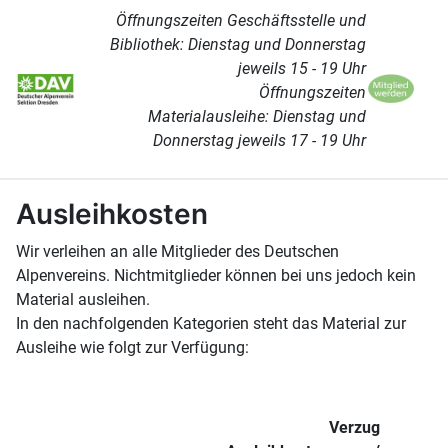
Öffnungszeiten Geschäftsstelle und
Bibliothek: Dienstag und Donnerstag
jeweils 15 - 19 Uhr
Öffnungszeiten
Materialausleihe: Dienstag und
Donnerstag jeweils 17 - 19 Uhr
Ausleihkosten
Wir verleihen an alle Mitglieder des Deutschen
Alpenvereins. Nichtmitglieder können bei uns jedoch kein
Material ausleihen.
In den nachfolgenden Kategorien steht das Material zur
Ausleihe wie folgt zur Verfügung:
Verzug