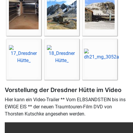
Vorstellung der Dresdner Hütte im Video
Hier kann ein Video-Trailer ** Vom ELBSANDSTEIN bis ins
EWIGE EIS ** der neuen Traumtouren-Film DVD von
Thorsten Kutschke angesehen werden.