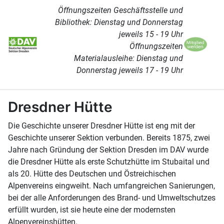
Öffnungszeiten Geschäftsstelle und
Bibliothek: Dienstag und Donnerstag
jeweils 15 - 19 Uhr
Öffnungszeiten
Materialausleihe: Dienstag und
Donnerstag jeweils 17 - 19 Uhr
Dresdner Hütte
Die Geschichte unserer Dresdner Hütte ist eng mit der
Geschichte unserer Sektion verbunden. Bereits 1875, zwei
Jahre nach Gründung der Sektion Dresden im DAV wurde
die Dresdner Hütte als erste Schutzhütte im Stubaital und
als 20. Hütte des Deutschen und Östreichischen
Alpenvereins eingweiht. Nach umfangreichen Sanierungen,
bei der alle Anforderungen des Brand- und Umweltschutzes
erfüllt wurden, ist sie heute eine der modernsten
Alpenvereinshütten.