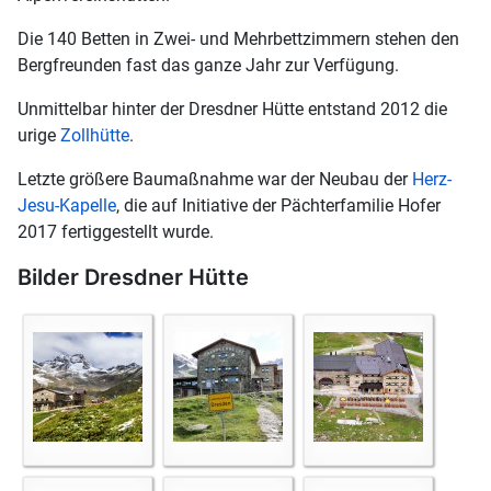
Die 140 Betten in Zwei- und Mehrbettzimmern stehen den
Bergfreunden fast das ganze Jahr zur Verfügung.
Unmittelbar hinter der Dresdner Hütte entstand 2012 die
urige
Zollhütte
.
Letzte größere Baumaßnahme war der Neubau der
Herz-
Jesu-Kapelle
, die auf Initiative der Pächterfamilie Hofer
2017 fertiggestellt wurde.
Bilder Dresdner Hütte