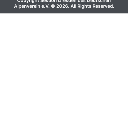
Copyright Sektion Dresden des Deutschen
Alpenverein e.V. © 2026. All Rights Reserved.