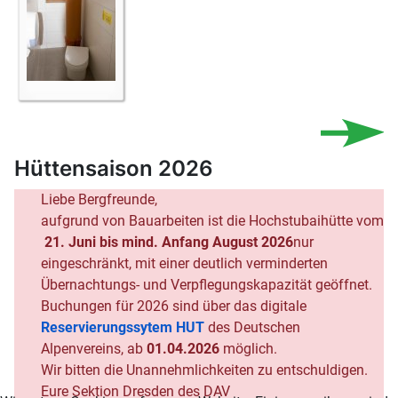
Hüttensaison 2026
Liebe Bergfreunde,
aufgrund von Bauarbeiten ist die Hochstubaihütte vom
21. Juni bis mind. Anfang August 2026
nur
eingeschränkt, mit einer deutlich verminderten
Übernachtungs- und Verpflegungskapazität geöffnet.
Buchungen für 2026 sind über das digitale
Reservierungssytem HUT
des Deutschen
Alpenvereins, ab
01.04.2026
möglich.
Wir bitten die Unannehmlichkeiten zu entschuldigen.
Eure Sektion Dresden des DAV