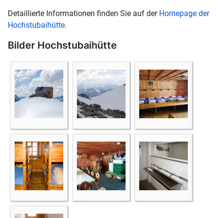
Detaillierte Informationen finden Sie auf der
Homepage der
Hochstubaihütte.
Bilder Hochstubaihütte