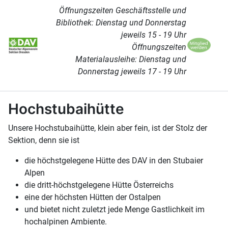
Öffnungszeiten Geschäftsstelle und
Bibliothek: Dienstag und Donnerstag
jeweils 15 - 19 Uhr
Öffnungszeiten
Materialausleihe: Dienstag und
Donnerstag jeweils 17 - 19 Uhr
Hochstubaihütte
Unsere Hochstubaihütte, klein aber fein, ist der Stolz der
Sektion, denn sie ist
die höchstgelegene Hütte des DAV in den Stubaier
Alpen
die dritt-höchstgelegene Hütte Österreichs
eine der höchsten Hütten der Ostalpen
und bietet nicht zuletzt jede Menge Gastlichkeit im
hochalpinen Ambiente.