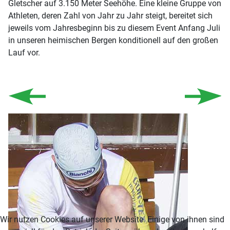
Gletscher auf 3.150 Meter Seehöhe. Eine kleine Gruppe von
Athleten, deren Zahl von Jahr zu Jahr steigt, bereitet sich
jeweils vom Jahresbeginn bis zu diesem Event Anfang Juli
in unseren heimischen Bergen konditionell auf den großen
Lauf vor.
Wir nutzen Cookies auf unserer Website. Einige von ihnen sind