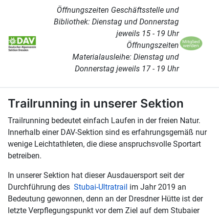
Öffnungszeiten Geschäftsstelle und
Bibliothek: Dienstag und Donnerstag
jeweils 15 - 19 Uhr
Öffnungszeiten
Materialausleihe: Dienstag und
Donnerstag jeweils 17 - 19 Uhr
Trailrunning in unserer Sektion
Trailrunning bedeutet einfach Laufen in der freien Natur.
Innerhalb einer DAV-Sektion sind es erfahrungsgemäß nur
wenige Leichtathleten, die diese anspruchsvolle Sportart
betreiben.
In unserer Sektion hat dieser Ausdauersport seit der
Durchführung des
Stubai-Ultratrail
im Jahr 2019 an
Bedeutung gewonnen, denn an der Dresdner Hütte ist der
letzte Verpflegungspunkt vor dem Ziel auf dem Stubaier