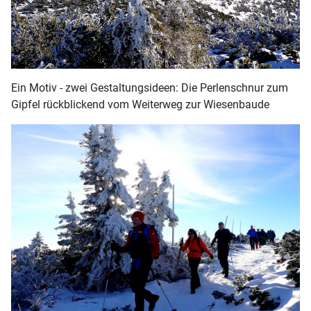
Ein Motiv - zwei Gestaltungsideen: Die Perlenschnur zum
Gipfel rückblickend vom Weiterweg zur Wiesenbaude