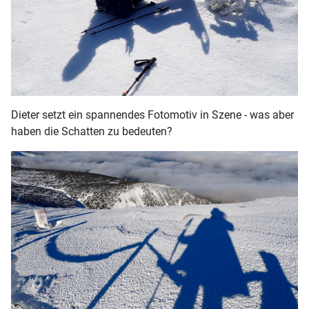
Dieter setzt ein spannendes Fotomotiv in Szene - was aber
haben die Schatten zu bedeuten?