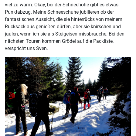
viel zu warm. Okay, bei der Schneehöhe gibt es etwas
Punktabzug. Meine Schneeschuhe jubilieren ob der
fantastischen Aussicht, die sie hinterrücks von meinem
Rucksack aus genießen dürfen, aber sie knirschen und
jaulen, wenn ich sie als Steigeisen missbrauche. Bei den
nächsten Touren kommen Grödel auf die Packliste,
verspricht uns Sven.