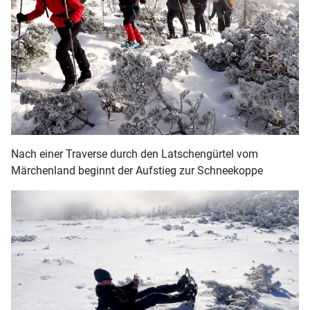
Nach einer Traverse durch den Latschengürtel vom
Märchenland beginnt der Aufstieg zur Schneekoppe