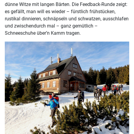
dünne Witze mit langen Bärten. Die Feedback-Runde zeigt:
es gefällt, man will es wieder – fürstlich frühstücken,
rustikal dinnieren, schnäpseln und schwatzen, ausschlafen
und zwischendurch mal – ganz gemütlich –
Schneeschuhe über’n Kamm tragen.