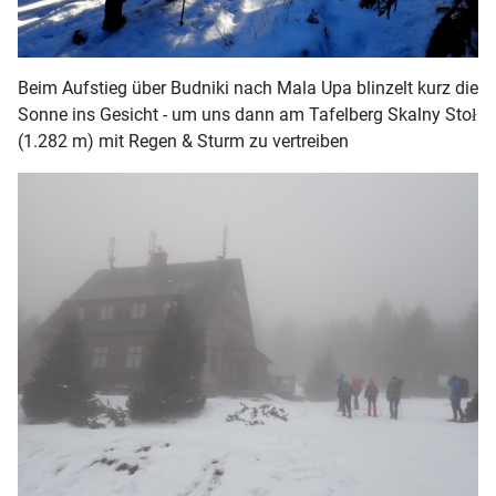
Beim Aufstieg über Budniki nach Mala Upa blinzelt kurz die
Sonne ins Gesicht - um uns dann am Tafelberg Skalny Stoł
(1.282 m) mit Regen & Sturm zu vertreiben