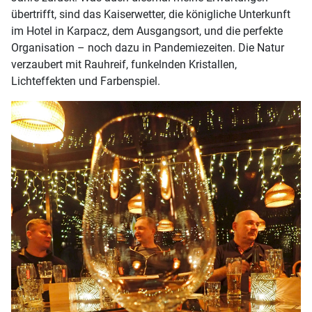
übertrifft, sind das Kaiserwetter, die königliche Unterkunft
im Hotel in Karpacz, dem Ausgangsort, und die perfekte
Organisation – noch dazu in Pandemiezeiten. Die Natur
verzaubert mit Rauhreif, funkelnden Kristallen,
Lichteffekten und Farbenspiel.