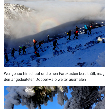
Wer genau hinschaut und einen Farbkasten bereithält, mag
den angedeuteten Doppel-Halo weiter ausmalen