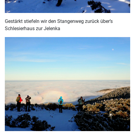
Gestärkt stiefeln wir den Stangenweg zurück über’s
Schlesierhaus zur Jelenka