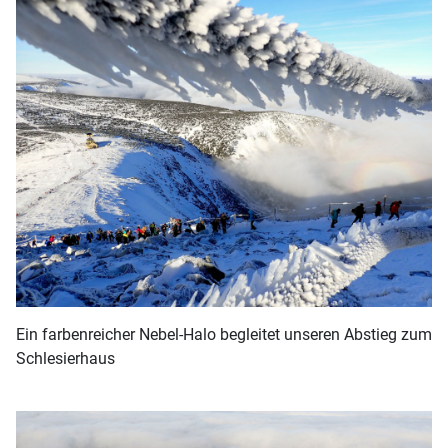
Ein farbenreicher Nebel-Halo begleitet unseren Abstieg zum
Schlesierhaus