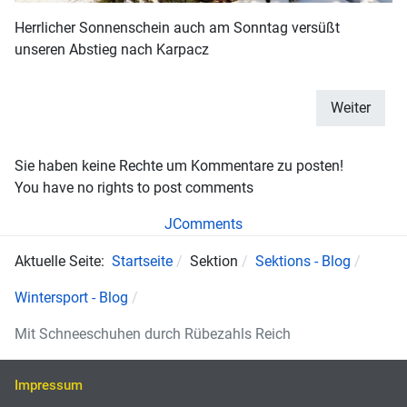
Herrlicher Sonnenschein auch am Sonntag versüßt
unseren Abstieg nach Karpacz
Weiter
Sie haben keine Rechte um Kommentare zu posten!
You have no rights to post comments
JComments
Aktuelle Seite:
Startseite
Sektion
Sektions - Blog
Wintersport - Blog
Mit Schneeschuhen durch Rübezahls Reich
Impressum