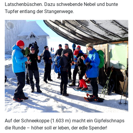
Latschenbüschen. Dazu schwebende Nebel und bunte
Tupfer entlang der Stangenwege.
Auf der Schneekoppe (1.603 m) macht ein Gipfelschnaps
die Runde – höher soll er leben, der edle Spender!