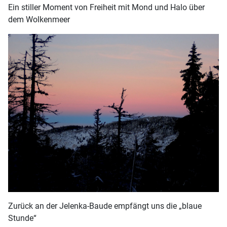
Ein stiller Moment von Freiheit mit Mond und Halo über
dem Wolkenmeer
Zurück an der Jelenka-Baude empfängt uns die „blaue
Stunde“