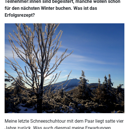
Teilnehmer:innen sind begeistert, manche wollen schon
für den nächsten Winter buchen. Was ist das
Erfolgsrezept?
Meine letzte Schneeschuhtour mit dem Paar liegt satte vier
Jahre zurück. Was auch diesmal meine Erwartungen