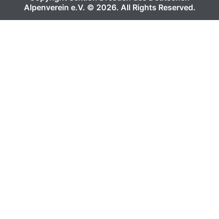
Alpenverein e.V. © 2026. All Rights Reserved.