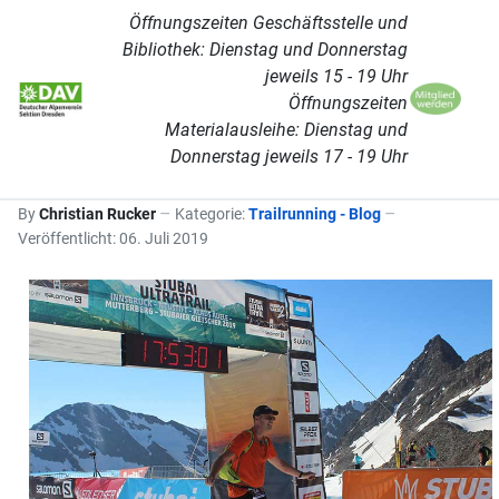
Öffnungszeiten Geschäftsstelle und
Bibliothek: Dienstag und Donnerstag
jeweils 15 - 19 Uhr
Öffnungszeiten
Materialausleihe: Dienstag und
Donnerstag jeweils 17 - 19 Uhr
By
Christian Rucker
Kategorie:
Trailrunning - Blog
Veröffentlicht: 06. Juli 2019