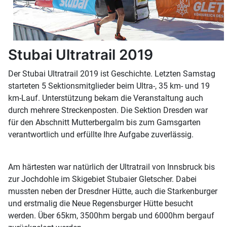
Stubai Ultratrail 2019
Der Stubai Ultratrail 2019 ist Geschichte. Letzten Samstag
starteten 5 Sektionsmitglieder beim Ultra-, 35 km- und 19
km-Lauf. Unterstützung bekam die Veranstaltung auch
durch mehrere Streckenposten. Die Sektion Dresden war
für den Abschnitt Mutterbergalm bis zum Gamsgarten
verantwortlich und erfüllte Ihre Aufgabe zuverlässig.
Am härtesten war natürlich der Ultratrail von Innsbruck bis
zur Jochdohle im Skigebiet Stubaier Gletscher. Dabei
mussten neben der Dresdner Hütte, auch die Starkenburger
und erstmalig die Neue Regensburger Hütte besucht
werden. Über 65km, 3500hm bergab und 6000hm bergauf