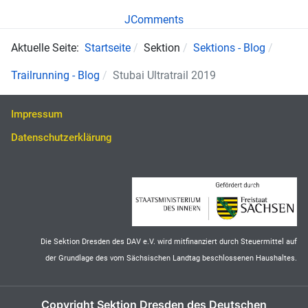
JComments
Aktuelle Seite:
Startseite
Sektion
Sektions - Blog
Trailrunning - Blog
Stubai Ultratrail 2019
Impressum
Datenschutzerklärung
Die Sektion Dresden des DAV e.V. wird mitfinanziert durch Steuermittel auf
der Grundlage des vom Sächsischen Landtag beschlossenen Haushaltes.
Copyright Sektion Dresden des Deutschen