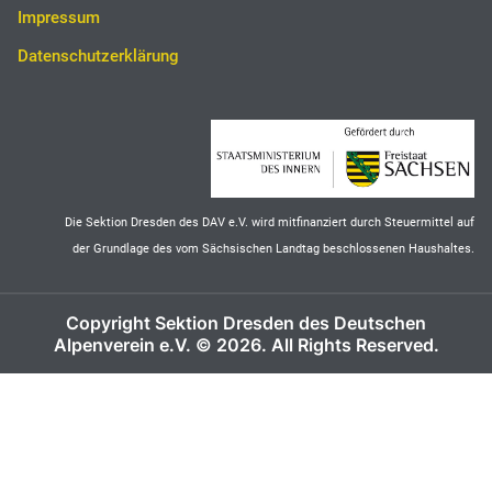
Impressum
Datenschutzerklärung
Die Sektion Dresden des DAV e.V. wird mitfinanziert durch Steuermittel auf
der Grundlage des vom Sächsischen Landtag beschlossenen Haushaltes.
Copyright Sektion Dresden des Deutschen
Alpenverein e.V. © 2026. All Rights Reserved.