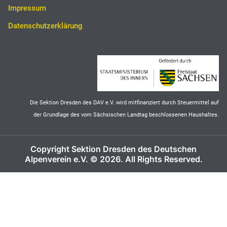
Impressum
Datenschutzerklärung
Die Sektion Dresden des DAV e.V. wird mitfinanziert durch Steuermittel auf
der Grundlage des vom Sächsischen Landtag beschlossenen Haushaltes.
Copyright Sektion Dresden des Deutschen
Alpenverein e.V. © 2026. All Rights Reserved.