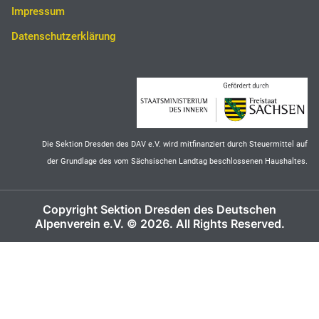
Impressum
Datenschutzerklärung
Die Sektion Dresden des DAV e.V. wird mitfinanziert durch Steuermittel auf
der Grundlage des vom Sächsischen Landtag beschlossenen Haushaltes.
Copyright Sektion Dresden des Deutschen
Alpenverein e.V. © 2026. All Rights Reserved.