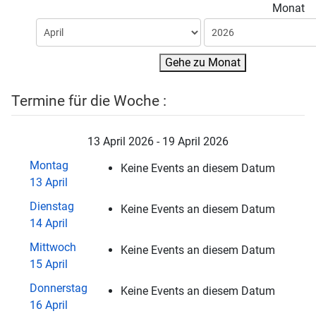
Monat
Gehe zu Monat
Termine für die Woche :
13 April 2026 - 19 April 2026
Montag
Keine Events an diesem Datum
13 April
Dienstag
Keine Events an diesem Datum
14 April
Mittwoch
Keine Events an diesem Datum
15 April
Donnerstag
Keine Events an diesem Datum
16 April