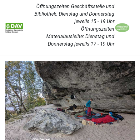
Öffnungszeiten Geschäftsstelle und
Bibliothek: Dienstag und Donnerstag
jeweils 15 - 19 Uhr
Öffnungszeiten
Materialausleihe: Dienstag und
Donnerstag jeweils 17 - 19 Uhr