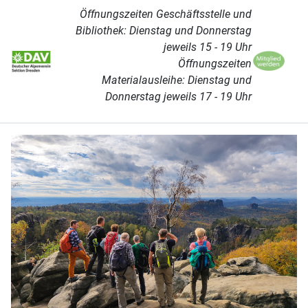
Öffnungszeiten Geschäftsstelle und
Bibliothek: Dienstag und Donnerstag
jeweils 15 - 19 Uhr
Öffnungszeiten
Materialausleihe: Dienstag und
Donnerstag jeweils 17 - 19 Uhr