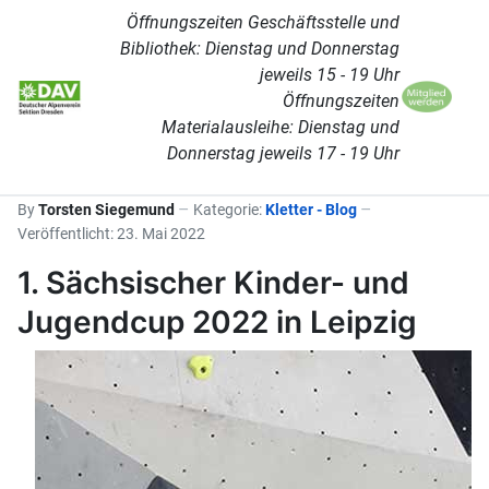
Öffnungszeiten Geschäftsstelle und
Bibliothek: Dienstag und Donnerstag
jeweils 15 - 19 Uhr
Öffnungszeiten
Materialausleihe: Dienstag und
Donnerstag jeweils 17 - 19 Uhr
By
Torsten Siegemund
Kategorie:
Kletter - Blog
Veröffentlicht: 23. Mai 2022
1. Sächsischer Kinder- und
Jugendcup 2022 in Leipzig