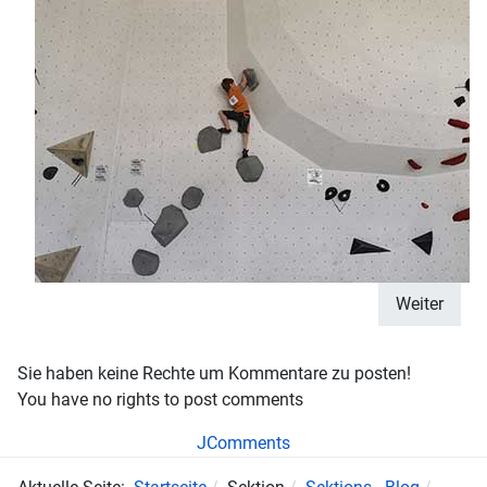
Weiter
Sie haben keine Rechte um Kommentare zu posten!
You have no rights to post comments
JComments