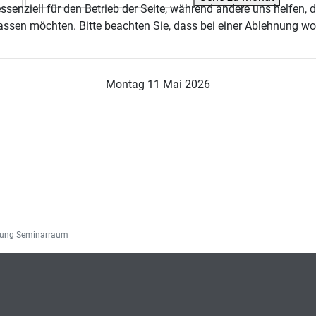
ssenziell für den Betrieb der Seite, während andere uns helfen,
assen möchten. Bitte beachten Sie, dass bei einer Ablehnung wom
Montag 11 Mai 2026
gung Seminarraum