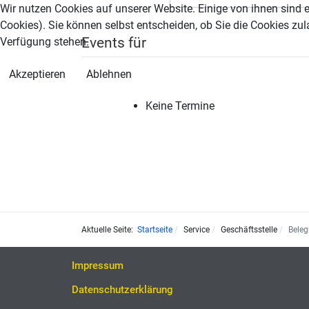
Wir nutzen Cookies auf unserer Website. Einige von ihnen sind e
Cookies). Sie können selbst entscheiden, ob Sie die Cookies zul
Events für
Verfügung stehen.
Akzeptieren
Ablehnen
Keine Termine
Aktuelle Seite:
Startseite
Service
Geschäftsstelle
Bele
Impressum
Datenschutzerklärung