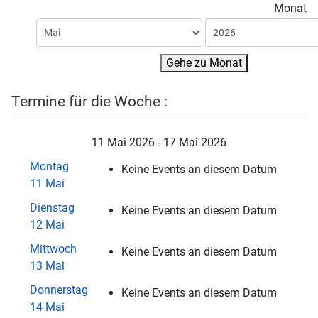
Monat
Gehe zu Monat
Termine für die Woche :
11 Mai 2026 - 17 Mai 2026
Montag
Keine Events an diesem Datum
11 Mai
Dienstag
Keine Events an diesem Datum
12 Mai
Mittwoch
Keine Events an diesem Datum
13 Mai
Donnerstag
Keine Events an diesem Datum
14 Mai