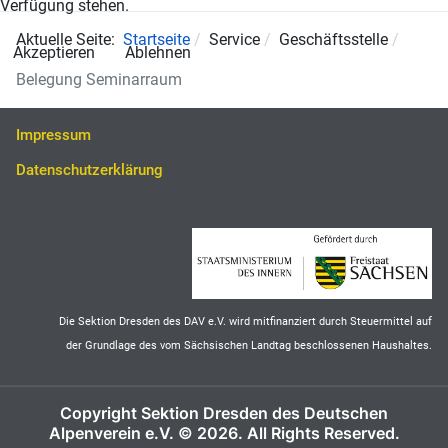
Verfügung stehen.
Aktuelle Seite:
Startseite
Service
Geschäftsstelle
Akzeptieren
Ablehnen
Belegung Seminarraum
Impressum
Datenschutzerklärung
Die Sektion Dresden des DAV e.V. wird mitfinanziert durch Steuermittel auf
der Grundlage des vom Sächsischen Landtag beschlossenen Haushaltes.
Copyright Sektion Dresden des Deutschen
Alpenverein e.V. © 2026. All Rights Reserved.