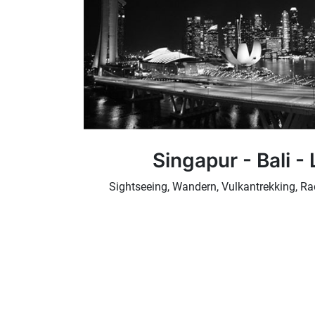
Singapur - Bali -
Sightseeing, Wandern, Vulkantrekking, R