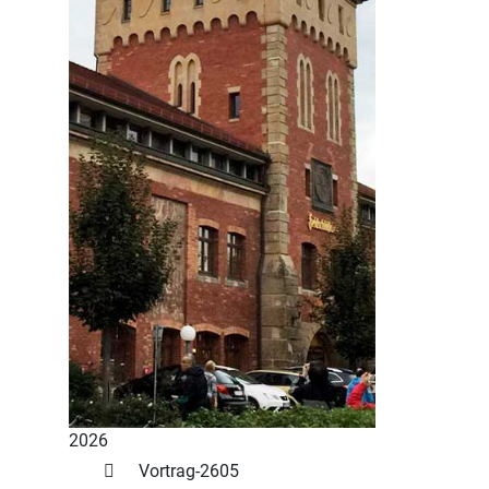
2026
Vortrag-2605