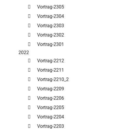
Vortrag-2305
Vortrag-2304
Vortrag-2303
Vortrag-2302
Vortrag-2301
2022
Vortrag-2212
Vortrag-2211
Vortrag-2210_2
Vortrag-2209
Vortrag-2206
Vortrag-2205
Vortrag-2204
Vortrag-2203