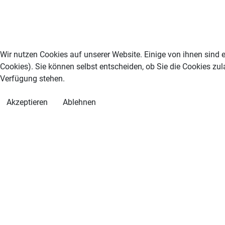
Wir nutzen Cookies auf unserer Website. Einige von ihnen sind e
Cookies). Sie können selbst entscheiden, ob Sie die Cookies zul
Verfügung stehen.
Akzeptieren
Ablehnen