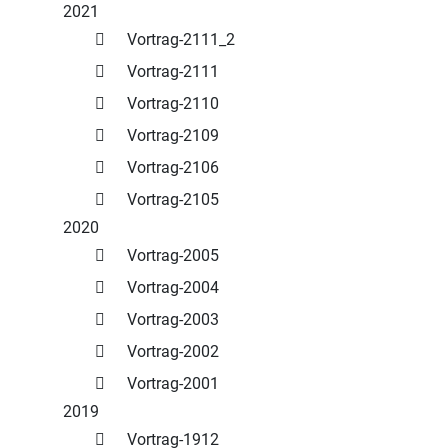
2021
Vortrag-2111_2
Vortrag-2111
Vortrag-2110
Vortrag-2109
Vortrag-2106
Vortrag-2105
2020
Vortrag-2005
Vortrag-2004
Vortrag-2003
Vortrag-2002
Vortrag-2001
2019
Vortrag-1912