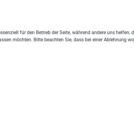
ssenziell für den Betrieb der Seite, während andere uns helfen,
assen möchten. Bitte beachten Sie, dass bei einer Ablehnung wom