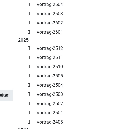
Vortrag-2604
Vortrag-2603
Vortrag-2602
Vortrag-2601
2025
Vortrag-2512
Vortrag-2511
Vortrag-2510
Vortrag-2505
Vortrag-2504
Vortrag-2503
iter
Vortrag-2502
Vortrag-2501
Vortrag-2405