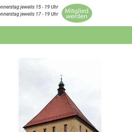
nnerstag jeweils 15 - 19 Uhr
nnerstag jeweils 17 - 19 Uhr