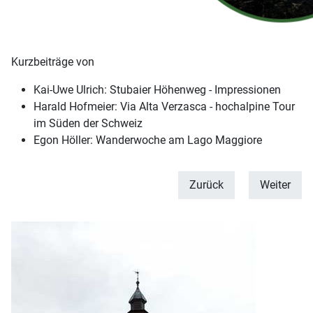
Kurzbeiträge von
Kai-Uwe Ulrich: Stubaier Höhenweg - Impressionen
Harald Hofmeier: Via Alta Verzasca - hochalpine Tour
im Süden der Schweiz
Egon Höller: Wanderwoche am Lago Maggiore
Zurück
Weiter