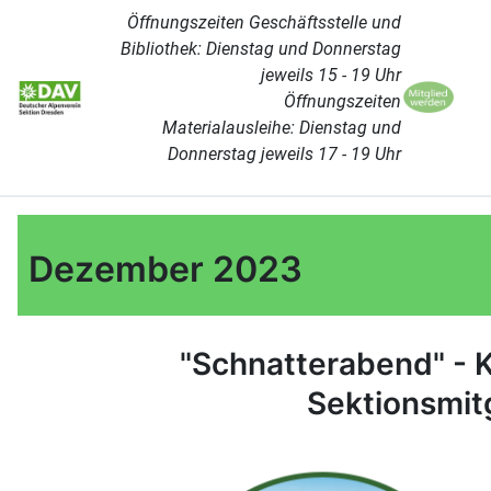
Öffnungszeiten Geschäftsstelle und
Bibliothek: Dienstag und Donnerstag
jeweils 15 - 19 Uhr
Öffnungszeiten
Materialausleihe: Dienstag und
Donnerstag jeweils 17 - 19 Uhr
Dezember 2023
"Schnatterabend" - 
Sektionsmit