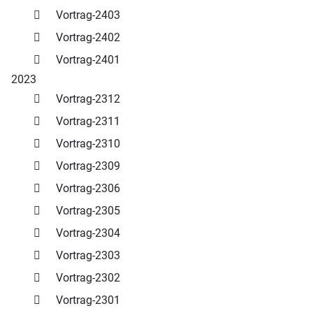
Vortrag-2403
Vortrag-2402
Vortrag-2401
2023
Vortrag-2312
Vortrag-2311
Vortrag-2310
Vortrag-2309
Vortrag-2306
Vortrag-2305
Vortrag-2304
Vortrag-2303
Vortrag-2302
Vortrag-2301