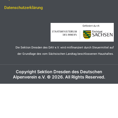
Datenschutzerklärung
Die Sektion Dresden des DAV e.V. wird mitfinanziert durch Steuermittel auf
der Grundlage des vom Sächsischen Landtag beschlossenen Haushaltes.
Copyright Sektion Dresden des Deutschen
Alpenverein e.V. © 2026. All Rights Reserved.