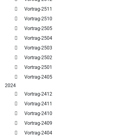
Vortrag-2511
Vortrag-2510
Vortrag-2505
Vortrag-2504
Vortrag-2503
Vortrag-2502
Vortrag-2501
Vortrag-2405
2024
Vortrag-2412
Vortrag-2411
Vortrag-2410
Vortrag-2409
Vortrag-2404