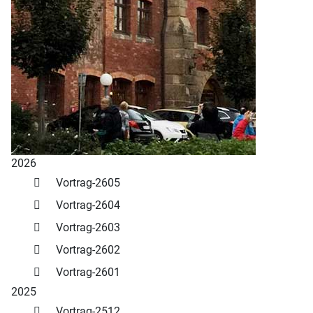
2026
Vortrag-2605
Vortrag-2604
Vortrag-2603
Vortrag-2602
Vortrag-2601
2025
Vortrag-2512