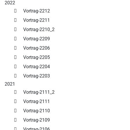
2022
Vortrag-2212
Vortrag-2211
Vortrag-2210_2
Vortrag-2209
Vortrag-2206
Vortrag-2205
Vortrag-2204
Vortrag-2203
2021
Vortrag-2111_2
Vortrag-2111
Vortrag-2110
Vortrag-2109
Vortrag-2106