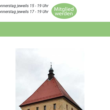
nnerstag jeweils 15 - 19 Uhr
nnerstag jeweils 17 - 19 Uhr