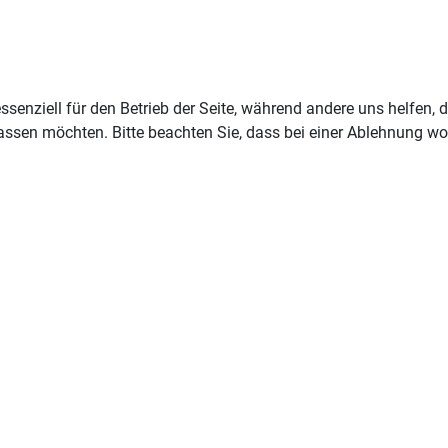
ssenziell für den Betrieb der Seite, während andere uns helfen,
assen möchten. Bitte beachten Sie, dass bei einer Ablehnung wom