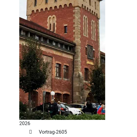
2026
Vortrag-2605