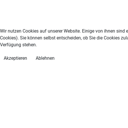
Wir nutzen Cookies auf unserer Website. Einige von ihnen sind e
Cookies). Sie können selbst entscheiden, ob Sie die Cookies zul
Verfügung stehen.
Akzeptieren
Ablehnen