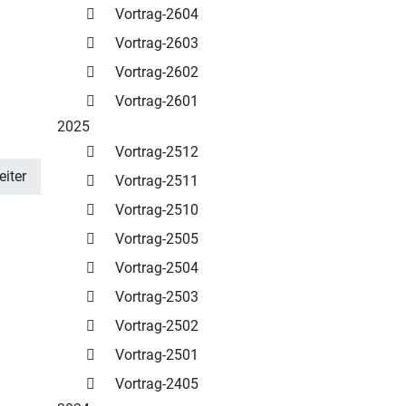
Vortrag-2604
Vortrag-2603
Vortrag-2602
Vortrag-2601
2025
Vortrag-2512
iter
Vortrag-2511
Vortrag-2510
Vortrag-2505
Vortrag-2504
Vortrag-2503
Vortrag-2502
Vortrag-2501
Vortrag-2405