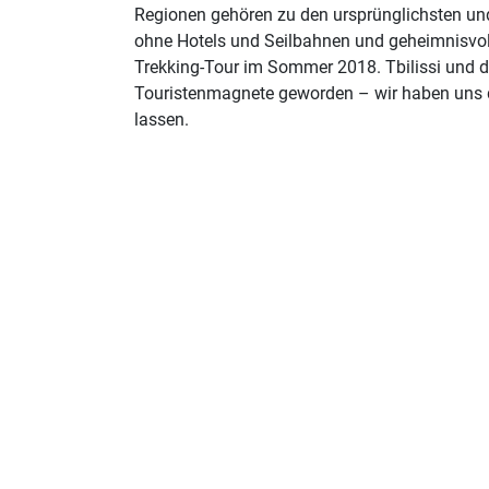
Regionen gehören zu den ursprünglichsten un
ohne Hotels und Seilbahnen und geheimnisvol
Trekking-Tour im Sommer 2018. Tbilissi und d
Touristenmagnete geworden – wir haben uns d
lassen.