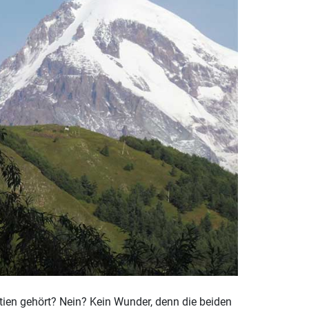
en gehört? Nein? Kein Wunder, denn die beiden