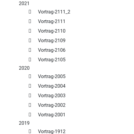
2021
Vortrag-2111_2
Vortrag-2111
Vortrag-2110
Vortrag-2109
Vortrag-2106
Vortrag-2105
2020
Vortrag-2005
Vortrag-2004
Vortrag-2003
Vortrag-2002
Vortrag-2001
2019
Vortrag-1912