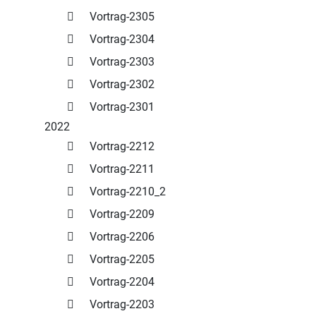
Vortrag-2305
Vortrag-2304
Vortrag-2303
Vortrag-2302
Vortrag-2301
2022
Vortrag-2212
Vortrag-2211
Vortrag-2210_2
Vortrag-2209
Vortrag-2206
Vortrag-2205
Vortrag-2204
Vortrag-2203