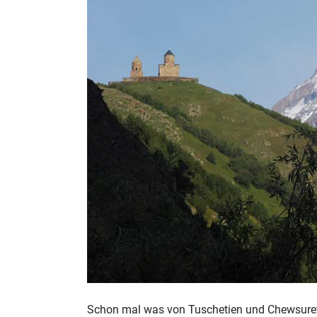
Schon mal was von Tuschetien und Chewsureti