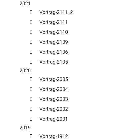
2021
Vortrag-2111_2
Vortrag-2111
Vortrag-2110
Vortrag-2109
Vortrag-2106
Vortrag-2105
2020
Vortrag-2005
Vortrag-2004
Vortrag-2003
Vortrag-2002
Vortrag-2001
2019
Vortrag-1912