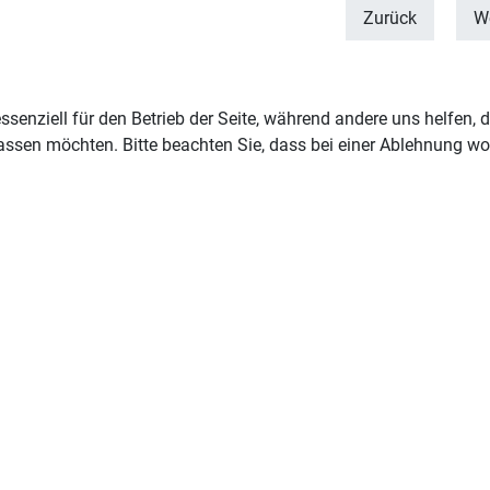
Zurück
We
ssenziell für den Betrieb der Seite, während andere uns helfen,
assen möchten. Bitte beachten Sie, dass bei einer Ablehnung wom