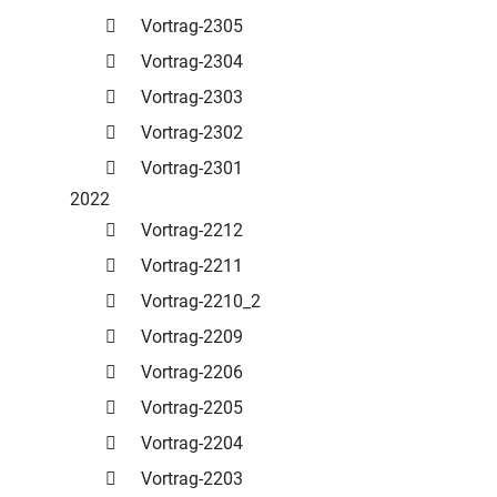
Vortrag-2305
Vortrag-2304
Vortrag-2303
Vortrag-2302
Vortrag-2301
2022
Vortrag-2212
Vortrag-2211
Vortrag-2210_2
Vortrag-2209
Vortrag-2206
Vortrag-2205
Vortrag-2204
Vortrag-2203