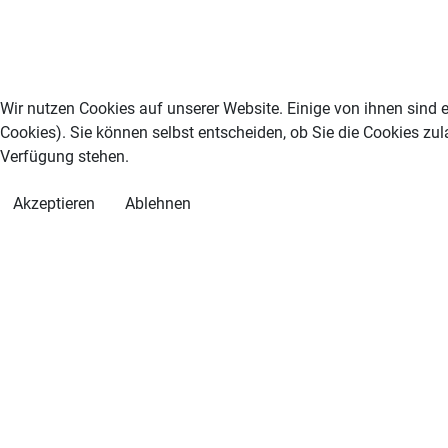
Wir nutzen Cookies auf unserer Website. Einige von ihnen sind e
Cookies). Sie können selbst entscheiden, ob Sie die Cookies zul
Verfügung stehen.
Akzeptieren
Ablehnen