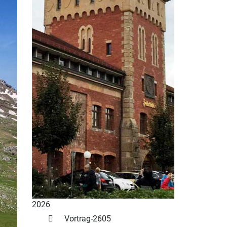
2026
Vortrag-2605