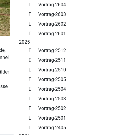
Vortrag-2604
Vortrag-2603
Vortrag-2602
Vortrag-2601
2025
de,
Vortrag-2512
nnel
Vortrag-2511
Vortrag-2510
älder
Vortrag-2505
usse
Vortrag-2504
Vortrag-2503
Vortrag-2502
Vortrag-2501
Vortrag-2405