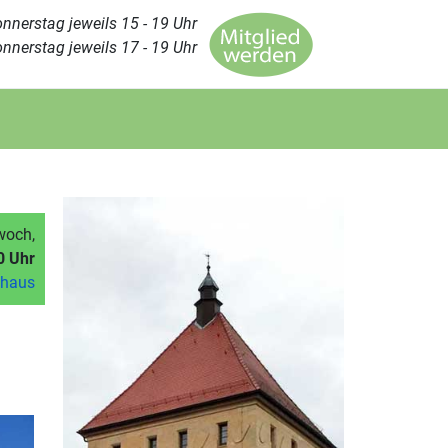
nnerstag jeweils 15 - 19 Uhr
nnerstag jeweils 17 - 19 Uhr
woch,
0 Uhr
mhaus